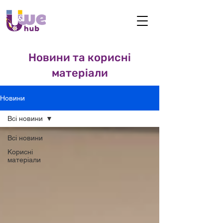
Новини та к
орисні
матеріали
Новини
Всі новини
Всі новини
Корисні
матеріали