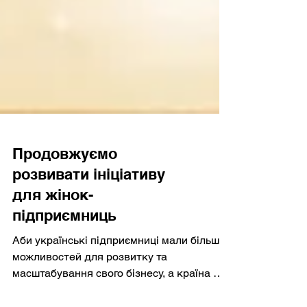
Продовжуємо
розвивати ініціативу
для жінок-
підприємниць
Аби українські підприємниці мали більше
можливостей для розвитку та
масштабування свого бізнесу, а країна —